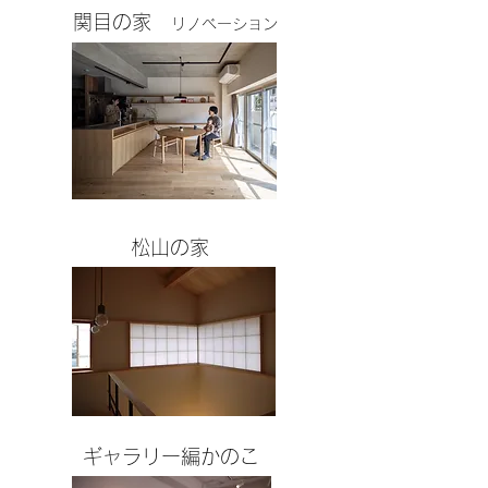
​関目の家
リノベーション
松山の家
ギャラリー編かのこ