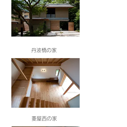
丹波橋の家
菱屋西の家