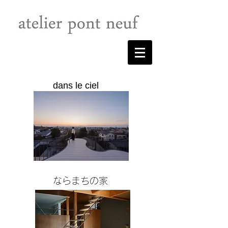
dans le ciel
​ならまちの家