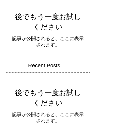
後でもう一度お試し
ください
記事が公開されると、ここに表示
されます。
Recent Posts
後でもう一度お試し
ください
記事が公開されると、ここに表示
されます。