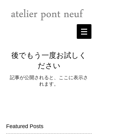
後でもう一度お試しく
ださい
記事が公開されると、ここに表示さ
れます。
Featured Posts